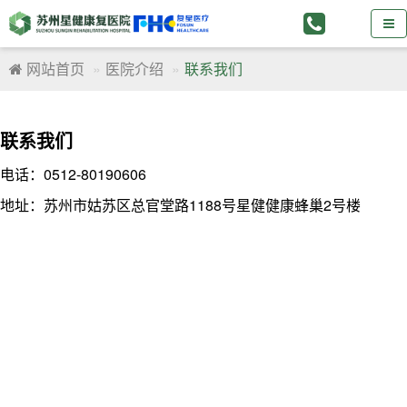
网站首页
医院介绍
联系我们
联系我们
电话：0512-80190606
地址：苏州市姑苏区总官堂路1188号星健健康蜂巢2号楼