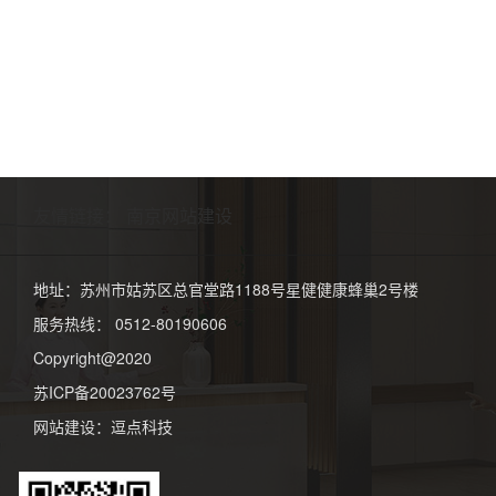
友情链接：
南京网站建设
地址：苏州市姑苏区总官堂路1188号星健健康蜂巢2号楼
服务热线： 0512-80190606
Copyright@2020
苏ICP备20023762号
网站建设
：
逗点科技