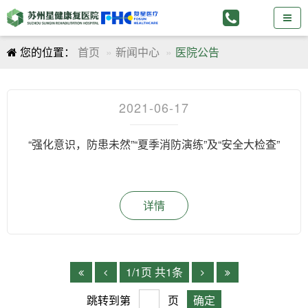
您的位置：
首页
新闻中心
医院公告
2021-06-17
“强化意识，防患未然”“夏季消防演练”及“安全大检查”
详情
1/1页 共1条
跳转到第
页