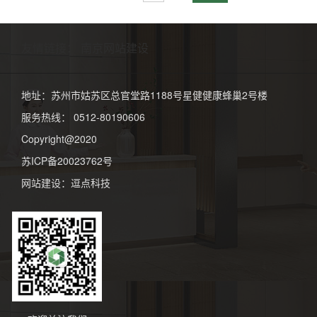
友情链接：
南京网站建设
地址：苏州市姑苏区总官堂路1188号星健健康蜂巢2号楼
服务热线： 0512-80190606
Copyright@2020
苏ICP备20023762号
网站建设
：
逗点科技